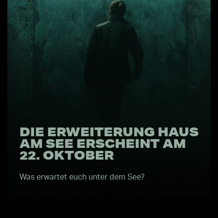
DIE ERWEITERUNG HAUS
AM SEE ERSCHEINT AM
22. OKTOBER
Was erwartet euch unter dem See?