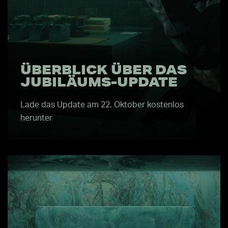
ÜBERBLICK ÜBER DAS
JUBILÄUMS-UPDATE
Lade das Update am 22. Oktober kostenlos
herunter