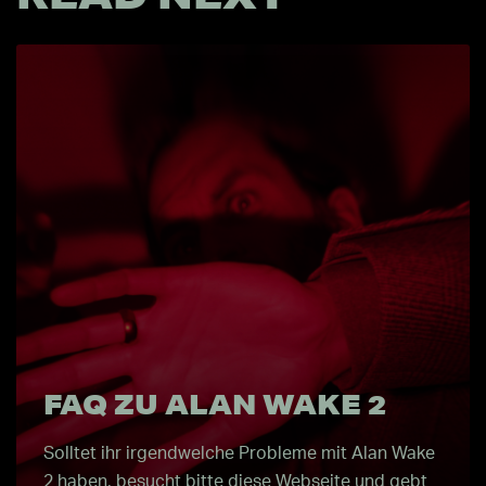
FAQ ZU ALAN WAKE 2
Solltet ihr irgendwelche Probleme mit Alan Wake
2 haben, besucht bitte diese Webseite und gebt