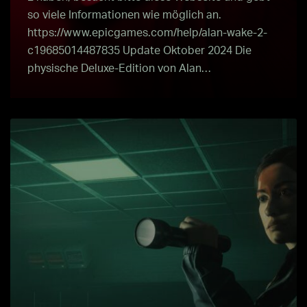
so viele Informationen wie möglich an.
https://www.epicgames.com/help/alan-wake-2-
c19685014487835 Update Oktober 2024 Die
physische Deluxe-Edition von Alan…