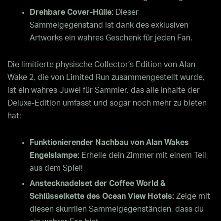
Drehbare Cover-Hülle:
Dieser
Sammelgegenstand ist dank des exklusiven
Artworks ein wahres Geschenk für jeden Fan.
Die limitierte physische Collector’s Edition von Alan
Wake 2, die von Limited Run zusammengestellt wurde,
ist ein wahres Juwel für Sammler, das alle Inhalte der
Deluxe-Edition umfasst und sogar noch mehr zu bieten
hat:
Funktionierender Nachbau von Alan Wakes
Engelslampe:
Erhelle dein Zimmer mit einem Teil
aus dem Spiel!
Anstecknadelset der Coffee World &
Schlüsselkette des Ocean View Hotels:
Zeige mit
diesen skurrilen Sammelgegenständen, dass du