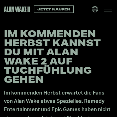
JETZT KAUFEN
IM KOMMENDEN
HERBST KANNST
DU MIT ALAN
WAKE 2 AUF
TUCHFÜHLUNG
GEHEN
Im kommenden Herbst erwartet die Fans
von Alan Wake etwas Spezielles. Remedy
Entertainment und Epic Games haben nicht