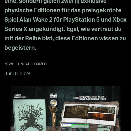
eine, sondern gleich zwei (!) exklusive
physische Editionen für das preisgekrönte
Spiel Alan Wake 2 für PlayStation 5 und Xbox
Series X angekündigt. Egal, wie vertraut du
mit der Reihe bist, diese Editionen wissen zu
begeistern.
NEWS
|
UNCATEGORIZED
Juni 8, 2024