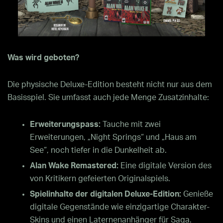
Was wird geboten?
Die physische Deluxe-Edition besteht nicht nur aus dem
Basisspiel. Sie umfasst auch jede Menge Zusatzinhalte:
Erweiterungspass:
Tauche mit zwei
Erweiterungen, „Night Springs“ und „Haus am
See“, noch tiefer in die Dunkelheit ab.
Alan Wake Remastered:
Eine digitale Version des
von Kritikern gefeierten Originalspiels.
Spielinhalte der digitalen Deluxe-Edition:
Genieße
digitale Gegenstände wie einzigartige Charakter-
Skins und einen Laternenanhänger für Saga.