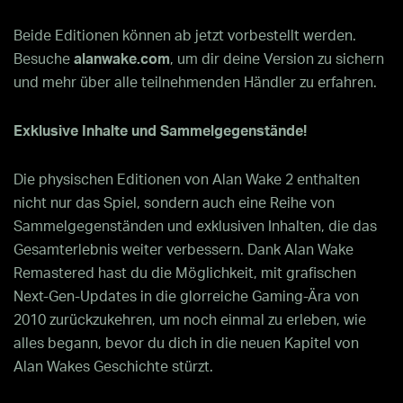
Beide Editionen können ab jetzt vorbestellt werden.
Besuche
alanwake.com
, um dir deine Version zu sichern
und mehr über alle teilnehmenden Händler zu erfahren.
Exklusive Inhalte und Sammelgegenstände!
Die physischen Editionen von Alan Wake 2 enthalten
nicht nur das Spiel, sondern auch eine Reihe von
Sammelgegenständen und exklusiven Inhalten, die das
Gesamterlebnis weiter verbessern. Dank Alan Wake
Remastered hast du die Möglichkeit, mit grafischen
Next-Gen-Updates in die glorreiche Gaming-Ära von
2010 zurückzukehren, um noch einmal zu erleben, wie
alles begann, bevor du dich in die neuen Kapitel von
Alan Wakes Geschichte stürzt.