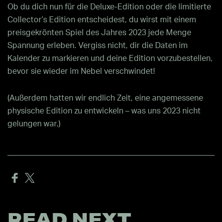
Ob du dich nun für die Deluxe-Edition oder die limitierte
Collector’s Edition entscheidest, du wirst mit einem
preisgekrönten Spiel des Jahres 2023 jede Menge
Spannung erleben. Vergiss nicht, dir die Daten im
Kalender zu markieren und deine Edition vorzubestellen,
bevor sie wieder im Nebel verschwindet!
(Außerdem hatten wir endlich Zeit, eine angemessene
physische Edition zu entwickeln – was uns 2023 nicht
gelungen war.)
READ NEXT