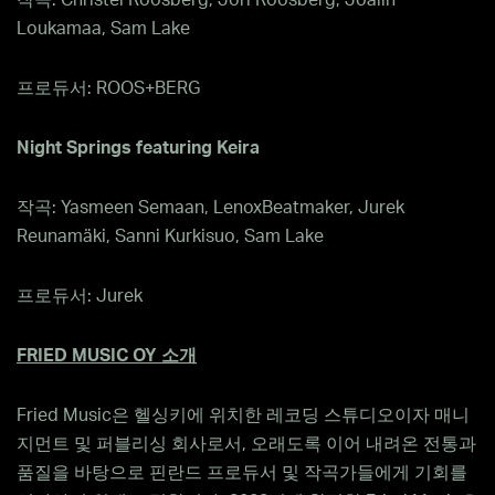
작곡: Christel Roosberg, Jori Roosberg, Joalin
Loukamaa, Sam Lake
프로듀서: ROOS+BERG
Night Springs featuring Keira
작곡: Yasmeen Semaan, LenoxBeatmaker, Jurek
Reunamäki, Sanni Kurkisuo, Sam Lake
프로듀서: Jurek
FRIED MUSIC OY
소개
Fried Music은 헬싱키에 위치한 레코딩 스튜디오이자 매니
지먼트 및 퍼블리싱 회사로서, 오래도록 이어 내려온 전통과
품질을 바탕으로 핀란드 프로듀서 및 작곡가들에게 기회를