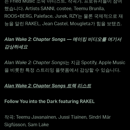
는 Fried Music 소속 아티스트, 작곡가, 프로듀서들이 참여
했습니다. Artists SANNI, costee, Teemu Brunila,
ROOS+BERG, Paleface, Jurek, RZY는 물론 국제적으로 재
능을 알린 RAKEL, Jean Castel, Mougleta가 힘을 보탰죠.
Alan Wake 2: Chapter Songs — 메이킹 비디오를 여기서
감상하세요
Alan Wake 2: Chapter Songs
는 지금 Spotify, Apple Music
을 비롯한 특정 스트리밍 플랫폼에서 감상할 수 있습니다.
Alan Wake 2: Chapter Songs
트랙
리스트
Follow You into the Dark featuring RAKEL
작곡: Teemu Javanainen, Jussi Tiainen, Sindri Már
Sigfússon, Sam Lake