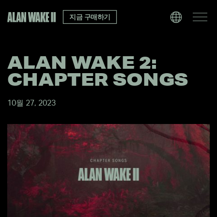
지금 구매하기
ALAN WAKE 2:
CHAPTER SONGS
10월 27, 2023