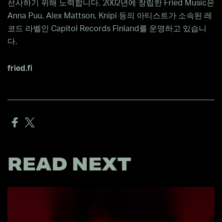
선사하기 위해 노력합니다. 2002년에 창립한 Fried Music은
Anna Puu, Alex Mattson, Knipi 등의 아티스트가 소속된 레
코드 라벨인 Capitol Records Finland를 운영하고 있습니
다.
fried.fi
READ NEXT