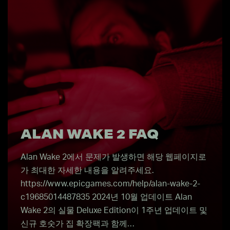
ALAN WAKE 2 FAQ
Alan Wake 2에서 문제가 발생하면 해당 웹페이지로
가 최대한 자세한 내용을 알려주세요.
https://www.epicgames.com/help/alan-wake-2-
c19685014487835 2024년 10월 업데이트 Alan
Wake 2의 실물 Deluxe Edition이 1주년 업데이트 및
신규 호숫가 집 확장팩과 함께…