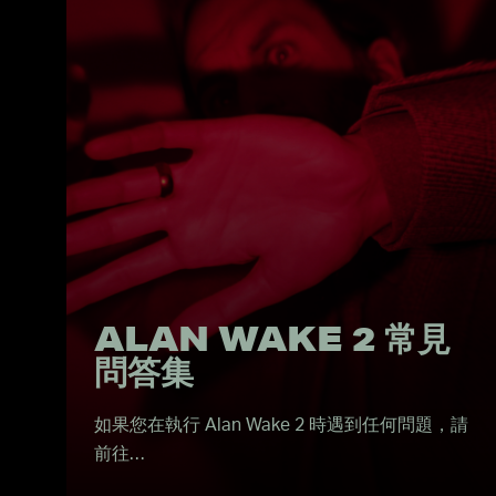
ALAN WAKE 2 常見
問答集
如果您在執行 Alan Wake 2 時遇到任何問題，請
前往…