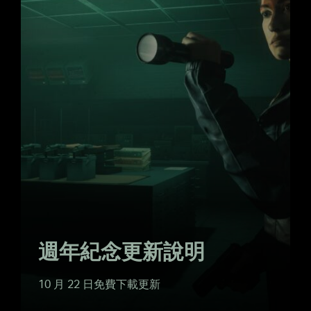
週年紀念更新說明
10 月 22 日免費下載更新