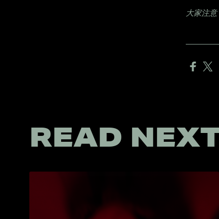
大家注意
READ NEX