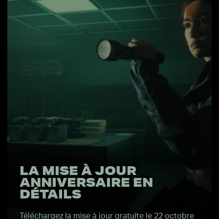
LA MISE À JOUR
ANNIVERSAIRE EN
DÉTAILS
Téléchargez la mise à jour gratuite le 22 octobre