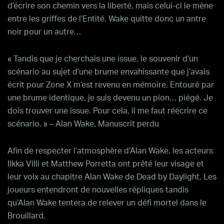
d’écrire son chemin vers la liberté, mais celui-ci le mène
entre les griffes de l’Entité. Wake quitte donc un antre
noir pour un autre…
« Tandis que je cherchais une issue, le souvenir d’un
scénario au sujet d’une brume envahissante que j’avais
écrit pour Zone X m’est revenu en mémoire. Entouré par
une brume identique, je suis devenu un pion… piégé. Je
dois trouver une issue. Pour cela, il me faut réécrire ce
scénario. » – Alan Wake, Manuscrit perdu
Afin de respecter l’atmosphère d’Alan Wake, les acteurs
Ilkka Villi et Matthew Porretta ont prêté leur visage et
leur voix au chapitre Alan Wake de Dead by Daylight. Les
joueurs entendront de nouvelles répliques tandis
qu’Alan Wake tentera de relever un défi mortel dans le
Brouillard.