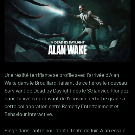
Une réalité terrifiante se profile avec l’arrivée d’Alan
Wake dans le Brouillard, faisant de ce héros le nouveau
Survivant de Dead by Daylight dès le 30 janvier. Plongez
dans l’univers éprouvant de l’écrivain perturbé grâce à
cette collaboration entre Remedy Entertainment et
Behaviour Interactive.
Piégé dans l’antre noir dont il tente de fuir, Alan essaie