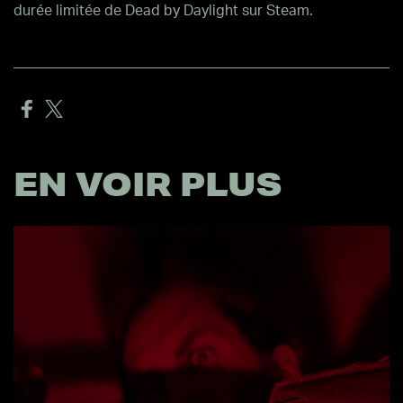
durée limitée de Dead by Daylight sur Steam.
EN VOIR PLUS