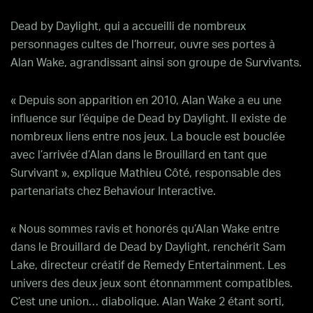
Dead by Daylight, qui a accueilli de nombreux
personnages cultes de l’horreur, ouvre ses portes à
Alan Wake, agrandissant ainsi son groupe de Survivants.
« Depuis son apparition en 2010, Alan Wake a eu une
influence sur l’équipe de Dead by Daylight. Il existe de
nombreux liens entre nos jeux. La boucle est bouclée
avec l’arrivée d’Alan dans le Brouillard en tant que
Survivant », explique Mathieu Côté, responsable des
partenariats chez Behaviour Interactive.
« Nous sommes ravis et honorés qu’Alan Wake entre
dans le Brouillard de Dead by Daylight, renchérit Sam
Lake, directeur créatif de Remedy Entertainment. Les
univers des deux jeux sont étonnamment compatibles.
C’est une union… diabolique. Alan Wake 2 étant sorti,