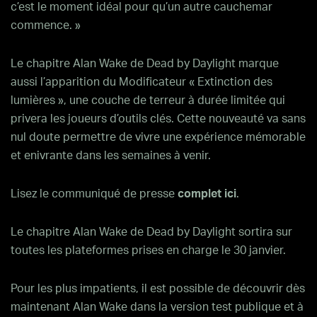
c’est le moment idéal pour qu’un autre cauchemar
commence. »
Le chapitre Alan Wake de Dead by Daylight marque
aussi l’apparition du Modificateur « Extinction des
lumières », une couche de terreur à durée limitée qui
privera les joueurs d’outils clés. Cette nouveauté va sans
nul doute permettre de vivre une expérience mémorable
et enivrante dans les semaines à venir.
Lisez le communiqué de presse
complet ici
.
Le chapitre Alan Wake de Dead by Daylight sortira sur
toutes les plateformes prises en charge le 30 janvier.
Pour les plus impatients, il est possible de découvrir dès
maintenant Alan Wake dans la version test publique et à