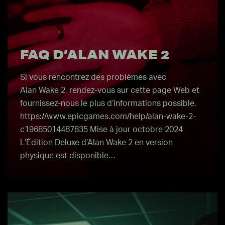
FAQ D’ALAN WAKE 2
Si vous rencontrez des problèmes avec
Alan Wake 2, rendez-vous sur cette page Web et
fournissez-nous le plus d’informations possible.
https://www.epicgames.com/help/alan-wake-2-
c19685014487835 Mise à jour octobre 2024
L’Édition Deluxe d’Alan Wake 2 en version
physique est disponible…