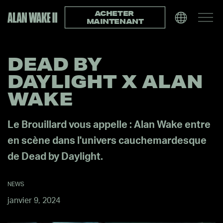
ACHETER 
MAINTENANT
DEAD BY
DAYLIGHT X ALAN
WAKE
Le Brouillard vous appelle : Alan Wake entre
en scène dans l'univers cauchemardesque
de Dead by Daylight.
NEWS
janvier 9, 2024