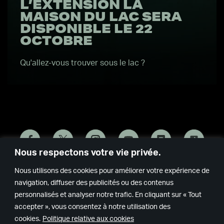
L’EXTENSION LA
MAISON DU LAC SERA
DISPONIBLE LE 22
OCTOBRE
Qu'allez-vous trouver sous le lac ?
Nous respectons votre vie privée.
Remedy
Epic
Nous utilisons des cookies pour améliorer votre expérience de
navigation, diffuser des publicités ou des contenus
Games
personnalisés et analyser notre trafic. En cliquant sur « Tout
accepter », vous consentez à notre utilisation des
cookies.
Politique relative aux cookies