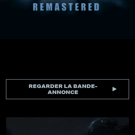
REGARDER LA BANDE-
ANNONCE