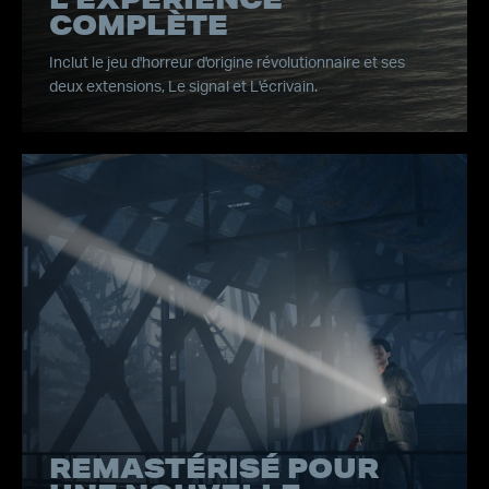
COMPLÈTE
Inclut le jeu d'horreur d'origine révolutionnaire et ses
deux extensions, Le signal et L'écrivain.
REMASTÉRISÉ POUR