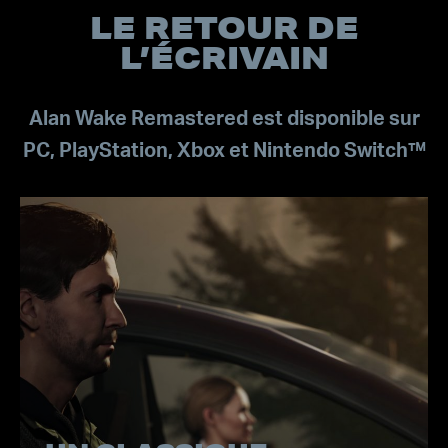
LE RETOUR DE
L’ÉCRIVAIN
Alan Wake Remastered est disponible sur
PC, PlayStation, Xbox et Nintendo Switch™