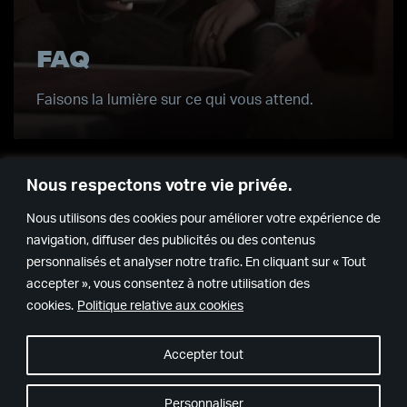
FAQ
Faisons la lumière sur ce qui vous attend.
Nous respectons votre vie privée.
Nous utilisons des cookies pour améliorer votre expérience de
navigation, diffuser des publicités ou des contenus
personnalisés et analyser notre trafic. En cliquant sur « Tout
accepter », vous consentez à notre utilisation des
Remedy
Epic
cookies.
Politique relative aux cookies
Games
Accepter tout
Personnaliser