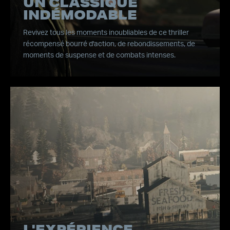
UN CLASSIQUE
INDÉMODABLE
Revivez tous les moments inoubliables de ce thriller
récompensé bourré d'action, de rebondissements, de
moments de suspense et de combats intenses.
L'EXPÉRIENCE