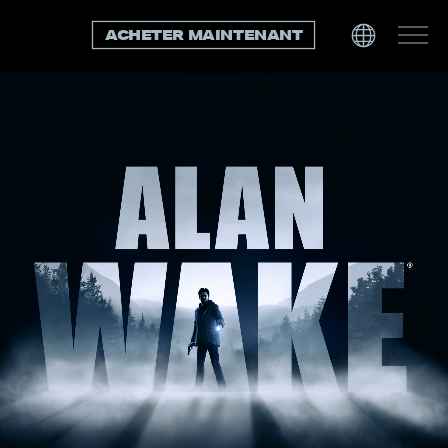
ACHETER MAINTENANT