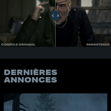
DERNIÈRES
ANNONCES