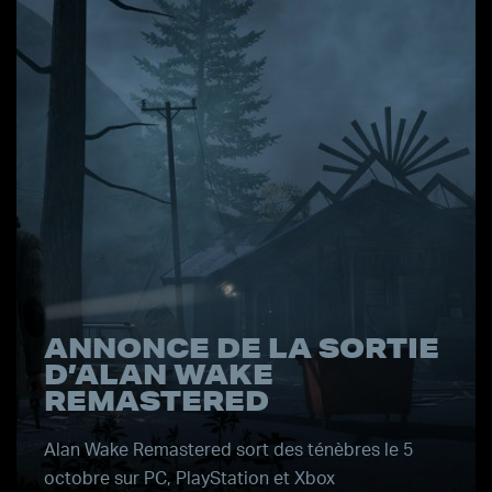
ANNONCE DE LA SORTIE
D’ALAN WAKE
REMASTERED
Alan Wake Remastered sort des ténèbres le 5
octobre sur PC, PlayStation et Xbox