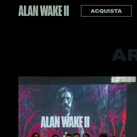
ACQUISTA
AR