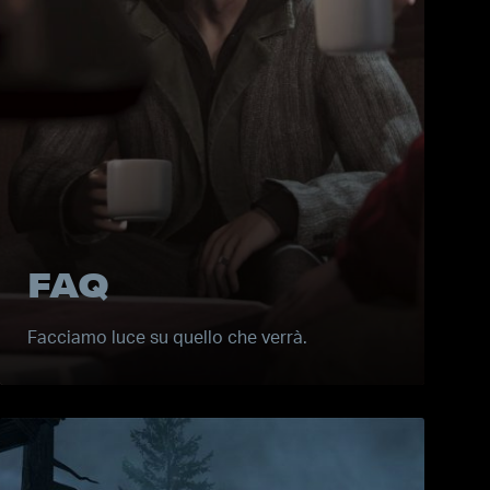
FAQ
Facciamo luce su quello che verrà.