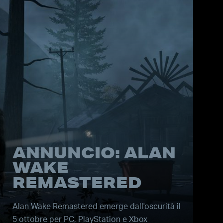
ANNUNCIO: ALAN
WAKE
REMASTERED
Alan Wake Remastered emerge dall'oscurità il
5 ottobre per PC, PlayStation e Xbox