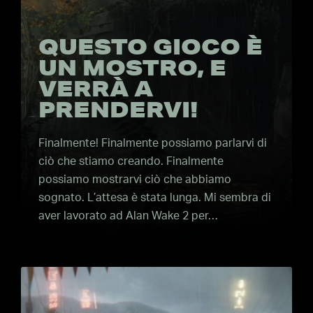
QUESTO GIOCO È
UN MOSTRO, E
VERRÀ A
PRENDERVI!
Finalmente! Finalmente possiamo parlarvi di
ciò che stiamo creando. Finalmente
possiamo mostrarvi ciò che abbiamo
sognato. L’attesa è stata lunga. Mi sembra di
aver lavorato ad Alan Wake 2 per…