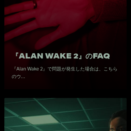
『ALAN WAKE 2』のFAQ
『Alan Wake 2』で問題が発生した場合は、こちら
のウ…