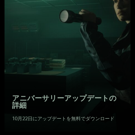
アニバーサリーアップデートの
詳細
10月22日にアップデートを無料でダウンロード