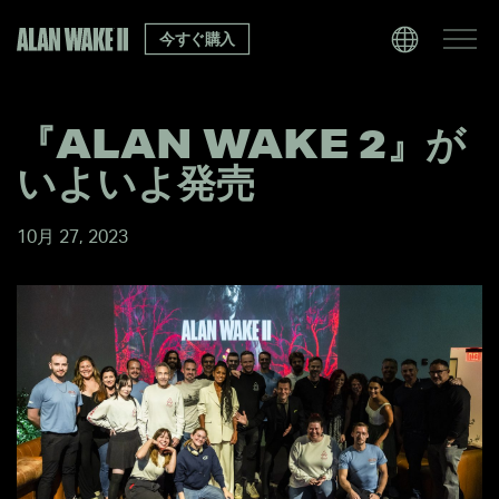
今すぐ購入
『ALAN WAKE 2』が
いよいよ発売
10月 27, 2023