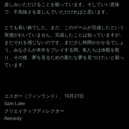
楽しみいただけることを願っています。そしていい意味
で、不気味さを楽しんでいただければと思います。
とても長い旅でした。まだ、このゲームが完成したという
実感がわいていません。完成したことは知っていますが、
まだそれを感じないのです。まだ少し時間がかかるでしょ
う。みなさんが本作をプレイする間、私たちは休暇を取
り、その後、夢を見るための新たな夢を見つけたいと願っ
ています。
エスポー（フィンランド）、10月27日
Sam Lake
クリエイティブディレクター
Remedy