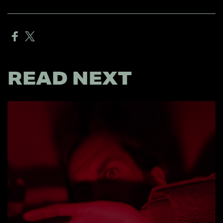
READ NEXT