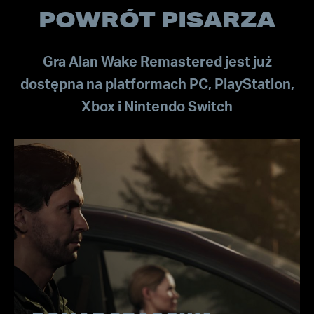
POWRÓT PISARZA
Gra Alan Wake Remastered jest już
dostępna na platformach PC, PlayStation,
Xbox i Nintendo Switch