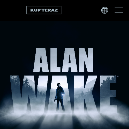
KUP TERAZ