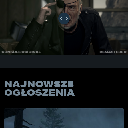
NAJNOWSZE
OGŁOSZENIA