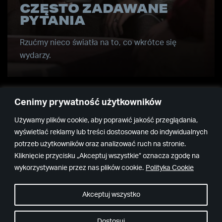
CZĘSTO ZADAWANE
PYTANIA
Rzućmy nieco światła na to, co wkrótce się
wydarzy.
Cenimy prywatność użytkowników
Używamy plików cookie, aby poprawić jakość przeglądania,
wyświetlać reklamy lub treści dostosowane do indywidualnych
potrzeb użytkowników oraz analizować ruch na stronie.
Kliknięcie przycisku „Akceptuj wszystkie” oznacza zgodę na
Remedy
Epic
wykorzystywanie przez nas plików cookie.
Polityka Cookie
Games
Akceptuj wszystko
Dostosuj