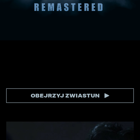
OBEJRZYJ ZWIASTUN