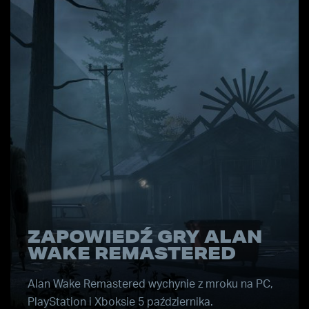
ZAPOWIEDŹ GRY ALAN
WAKE REMASTERED
Alan Wake Remastered wychynie z mroku na PC,
PlayStation i Xboksie 5 października.