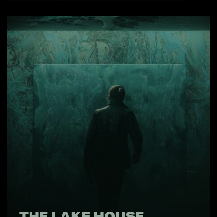
THE LAKE HOUSE