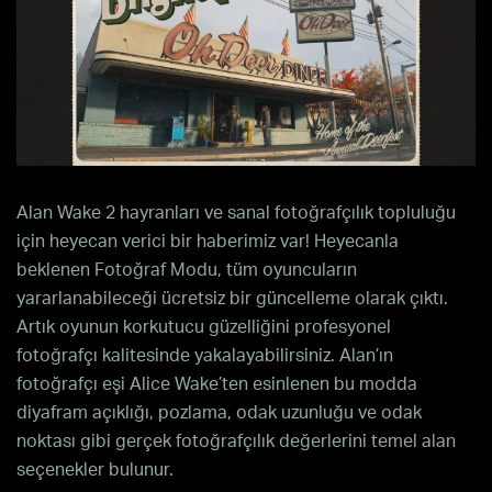
Alan Wake 2 hayranları ve sanal fotoğrafçılık topluluğu
için heyecan verici bir haberimiz var! Heyecanla
beklenen Fotoğraf Modu, tüm oyuncuların
yararlanabileceği ücretsiz bir güncelleme olarak çıktı.
Artık oyunun korkutucu güzelliğini profesyonel
fotoğrafçı kalitesinde yakalayabilirsiniz. Alan’ın
fotoğrafçı eşi Alice Wake’ten esinlenen bu modda
diyafram açıklığı, pozlama, odak uzunluğu ve odak
noktası gibi gerçek fotoğrafçılık değerlerini temel alan
seçenekler bulunur.