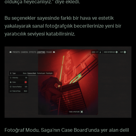
oldukça heyecanlıyız.” diye ekledi.
Bu seçenekler sayesinde farklı bir hava ve estetik
yakalayarak sanal fotoğrafçılık becerilerinize yeni bir
yaratıcılık seviyesi katabilirsiniz.
Fotoğraf Modu, Saga’nın Case Board’unda yer alan delil