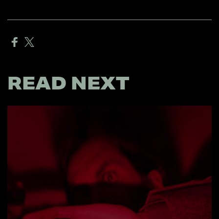
READ NEXT