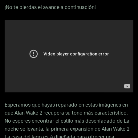
¡No te pierdas el avance a continuación!
Esperamos que hayas reparado en estas imágenes en
que Alan Wake 2 recupera su tono más característico.
No esperes encontrar el estilo más desenfadado de La
noche se levanta, la primera expansión de Alan Wake 2.
La casa del lago está diseñada para ofrecer una