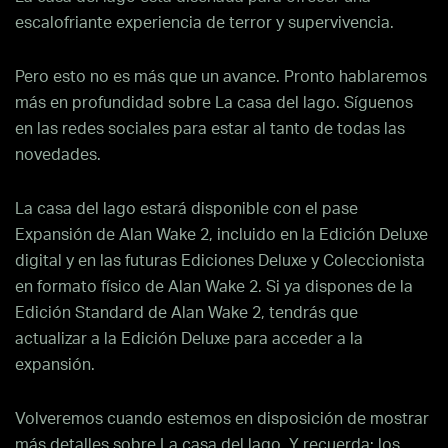
escalofriante experiencia de terror y supervivencia.
Pero esto no es más que un avance. Pronto hablaremos
más en profundidad sobre La casa del lago. Síguenos
en las redes sociales para estar al tanto de todas las
novedades.
La casa del lago estará disponible con el pase
Expansión de Alan Wake 2, incluido en la Edición Deluxe
digital y en las futuras Ediciones Deluxe y Coleccionista
en formato físico de Alan Wake 2. Si ya dispones de la
Edición Standard de Alan Wake 2, tendrás que
actualizar a la Edición Deluxe para acceder a la
expansión.
Volveremos cuando estemos en disposición de mostrar
más detalles sobre La casa del lago. Y recuerda: los