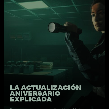
LA ACTUALIZACIÓN
ANIVERSARIO
EXPLICADA