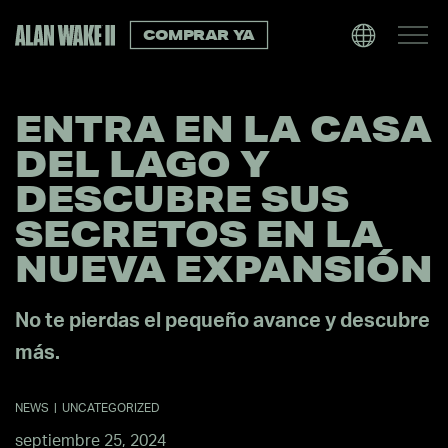
COMPRAR YA
ENTRA EN LA CASA
DEL LAGO Y
DESCUBRE SUS
SECRETOS EN LA
NUEVA EXPANSIÓN
No te pierdas el pequeño avance y descubre
más.
NEWS
|
UNCATEGORIZED
septiembre 25, 2024