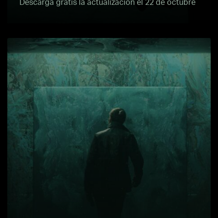
Descarga gratis la actualización el 22 de octubre