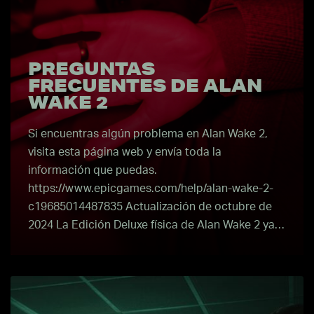
PREGUNTAS
FRECUENTES DE ALAN
WAKE 2
Si encuentras algún problema en Alan Wake 2,
visita esta página web y envía toda la
información que puedas.
https://www.epicgames.com/help/alan-wake-2-
c19685014487835 Actualización de octubre de
2024 La Edición Deluxe física de Alan Wake 2 ya…