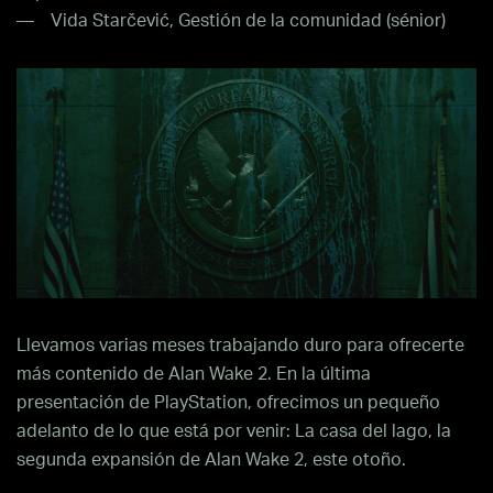
Vida Starčević, Gestión de la comunidad (sénior)
Llevamos varias meses trabajando duro para ofrecerte
más contenido de Alan Wake 2. En la última
presentación de PlayStation, ofrecimos un pequeño
adelanto de lo que está por venir: La casa del lago, la
segunda expansión de Alan Wake 2, este otoño.