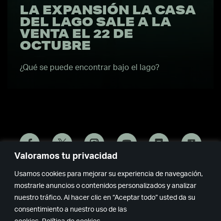
LA EXPANSIÓN LA CASA
DEL LAGO SALE A LA
VENTA EL 22 DE
OCTUBRE
¿Qué se puede encontrar bajo el lago?
Valoramos tu privacidad
Remedy
Epic
Usamos cookies para mejorar su experiencia de navegación,
mostrarle anuncios o contenidos personalizados y analizar
Games
nuestro tráfico. Al hacer clic en “Aceptar todo” usted da su
consentimiento a nuestro uso de las