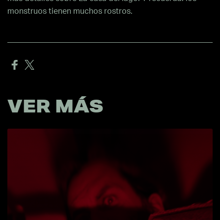
monstruos tienen muchos rostros.
VER MÁS