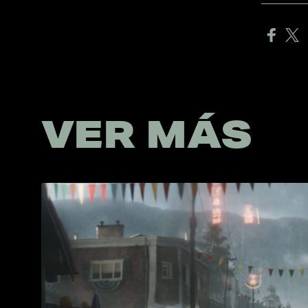
VER MÁS