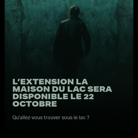
L’EXTENSION LA
MAISON DU LAC SERA
DISPONIBLE LE 22
OCTOBRE
Qu'allez-vous trouver sous le lac ?