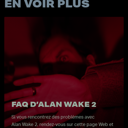
EN VOIR PLUS
FAQ D’ALAN WAKE 2
Si vous rencontrez des problèmes avec
Alan Wake 2, rendez-vous sur cette page Web et