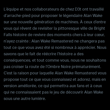
L’équipe et nos collaborateurs de chez
D3t
ont travaillé
d’arrache-pied pour proposer le légendaire
Alan Wake
sur une nouvelle génération de machines. À ceux d’entre
vous qui rêvent de revisiter la pittoresque ville de
Bright
Falls
histoire de revivre des moments chers à leur cœur,
n’ayez crainte :
Alan Wake
Remastered
ne changera pas
tout ce que vous avez été si nombreux à apprécier. Nous
savons que le fait de réécrire l’histoire a des
conséquences, et tout comme vous, nous ne souhaitons
pas croiser la route de l’Ombre Noire prématurément.
C’est la raison pour laquelle
Alan Wake Remastered
vous
propose tout ce que vous connaissez et adorez, mais en
version améliorée, ce qui permettra aux fans et à ceux
qui ne connaissaient pas le jeu de découvrir
Alan Wake
sous une autre lumière.