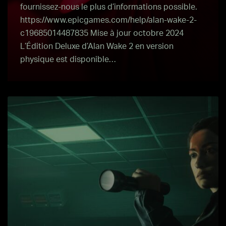
fournissez-nous le plus d’informations possible.
https://www.epicgames.com/help/alan-wake-2-
c19685014487835 Mise à jour octobre 2024
L’Édition Deluxe d’Alan Wake 2 en version
physique est disponible…