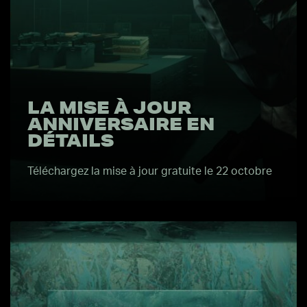
LA MISE À JOUR
ANNIVERSAIRE EN
DÉTAILS
Téléchargez la mise à jour gratuite le 22 octobre