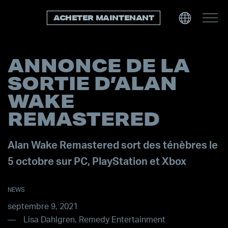
ACHETER MAINTENANT
ANNONCE DE LA
SORTIE D’ALAN
WAKE
REMASTERED
Alan Wake Remastered sort des ténèbres le
5 octobre sur PC, PlayStation et Xbox
NEWS
septembre 9, 2021
Lisa Dahlgren, Remedy Entertainment