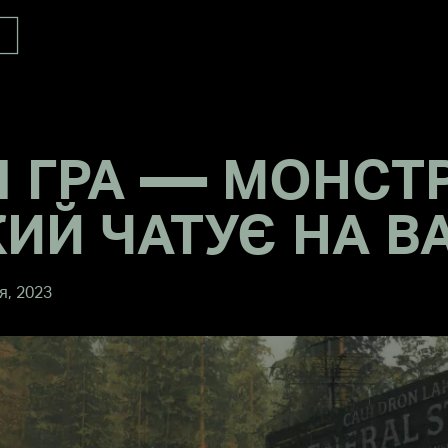
 ГРА — МОНСТР
ИЙ ЧАТУЄ НА В
я, 2023