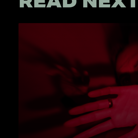
READ NEX