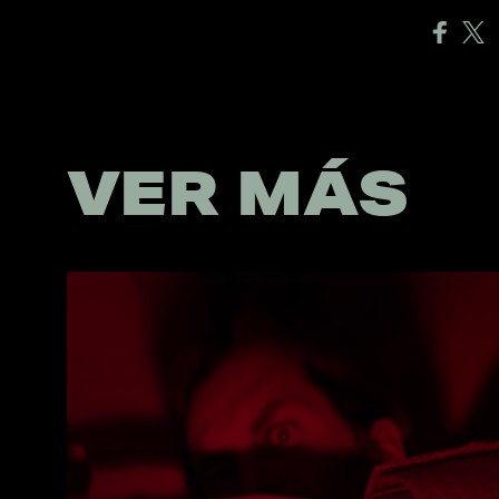
VER MÁS