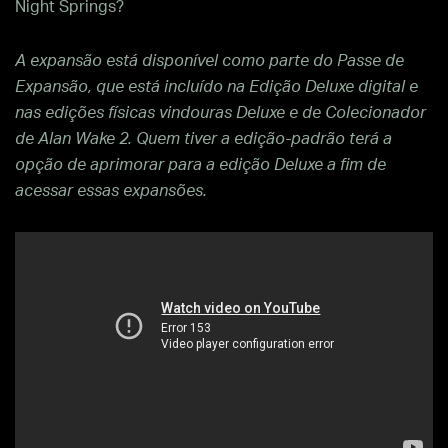
Night Springs?
A expansão está disponível como parte do Passe de
Expansão, que está incluído na Edição Deluxe digital e
nas edições físicas vindouras Deluxe e de Colecionador
de Alan Wake 2. Quem tiver a edição-padrão terá a
opção de aprimorar para a edição Deluxe a fim de
acessar essas expansões.