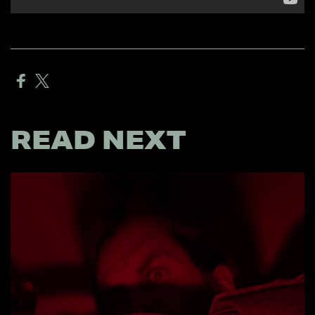
READ NEXT