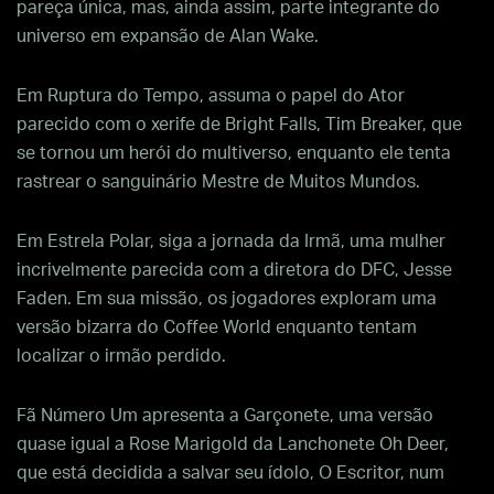
pareça única, mas, ainda assim, parte integrante do
universo em expansão de Alan Wake.
Em Ruptura do Tempo, assuma o papel do Ator
parecido com o xerife de Bright Falls, Tim Breaker, que
se tornou um herói do multiverso, enquanto ele tenta
rastrear o sanguinário Mestre de Muitos Mundos.
Em Estrela Polar, siga a jornada da Irmã, uma mulher
incrivelmente parecida com a diretora do DFC, Jesse
Faden. Em sua missão, os jogadores exploram uma
versão bizarra do Coffee World enquanto tentam
localizar o irmão perdido.
Fã Número Um apresenta a Garçonete, uma versão
quase igual a Rose Marigold da Lanchonete Oh Deer,
que está decidida a salvar seu ídolo, O Escritor, num