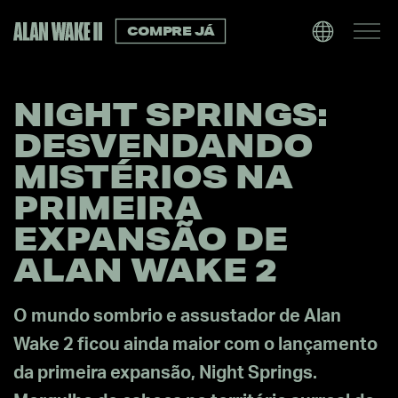
COMPRE JÁ
NIGHT SPRINGS:
DESVENDANDO
MISTÉRIOS NA
PRIMEIRA
EXPANSÃO DE
ALAN WAKE 2
O mundo sombrio e assustador de Alan
Wake 2 ficou ainda maior com o lançamento
da primeira expansão, Night Springs.