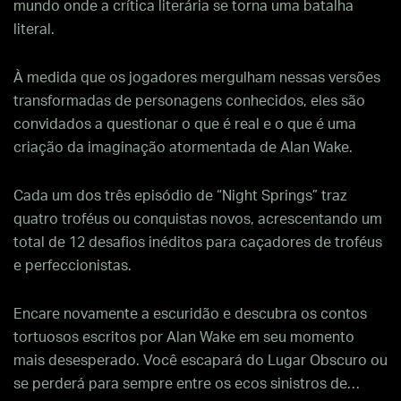
mundo onde a crítica literária se torna uma batalha
literal.
À medida que os jogadores mergulham nessas versões
transformadas de personagens conhecidos, eles são
convidados a questionar o que é real e o que é uma
criação da imaginação atormentada de Alan Wake.
Cada um dos três episódio de “Night Springs” traz
quatro troféus ou conquistas novos, acrescentando um
total de 12 desafios inéditos para caçadores de troféus
e perfeccionistas.
Encare novamente a escuridão e descubra os contos
tortuosos escritos por Alan Wake em seu momento
mais desesperado. Você escapará do Lugar Obscuro ou
se perderá para sempre entre os ecos sinistros de…