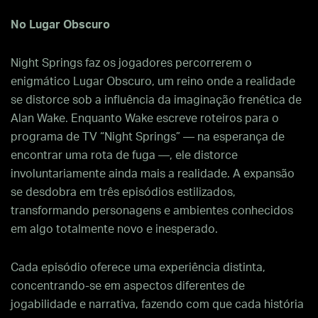
No Lugar Obscuro
Night Springs faz os jogadores percorrerem o
enigmático Lugar Obscuro, um reino onde a realidade
se distorce sob a influência da imaginação frenética de
Alan Wake. Enquanto Wake escreve roteiros para o
programa de TV “Night Springs” — na esperança de
encontrar uma rota de fuga —, ele distorce
involuntariamente ainda mais a realidade. A expansão
se desdobra em três episódios estilizados,
transformando personagens e ambientes conhecidos
em algo totalmente novo e inesperado.
Cada episódio oferece uma experiência distinta,
concentrando-se em aspectos diferentes de
jogabilidade e narrativa, fazendo com que cada história