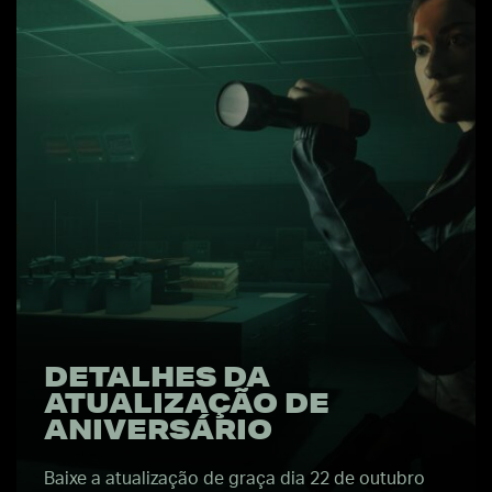
DETALHES DA
ATUALIZAÇÃO DE
ANIVERSÁRIO
Baixe a atualização de graça dia 22 de outubro