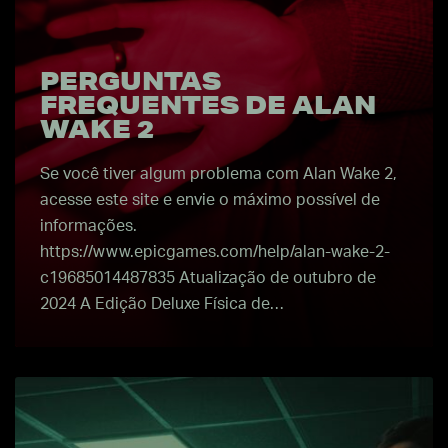
PERGUNTAS
FREQUENTES DE ALAN
WAKE 2
Se você tiver algum problema com Alan Wake 2,
acesse este site e envie o máximo possível de
informações.
https://www.epicgames.com/help/alan-wake-2-
c19685014487835 Atualização de outubro de
2024 A Edição Deluxe Física de…