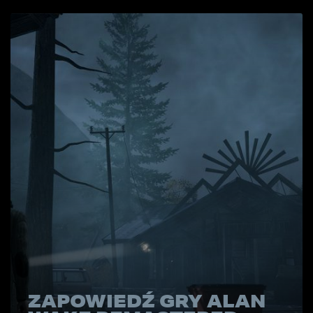
ZAPOWIEDŹ GRY ALAN