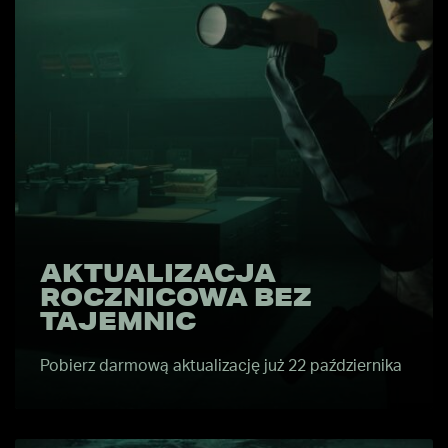
AKTUALIZACJA
ROCZNICOWA BEZ
TAJEMNIC
Pobierz darmową aktualizację już 22 października