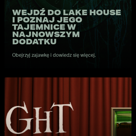
WEJDŹ DO LAKE HOUSE
I POZNAJ JEGO
TAJEMNICE W
NAJNOWSZYM
DODATKU
Obejrzyj zajawkę i dowiedz się więcej.