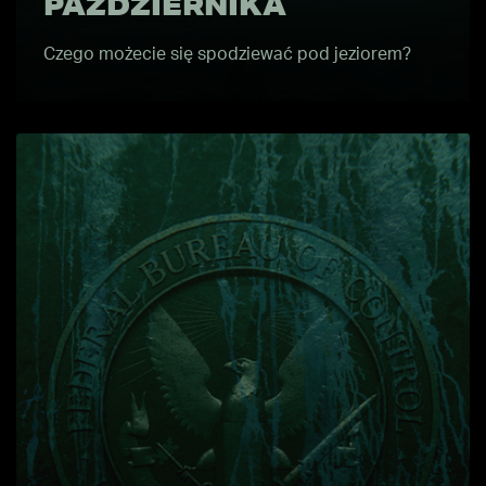
PAŹDZIERNIKA
Czego możecie się spodziewać pod jeziorem?