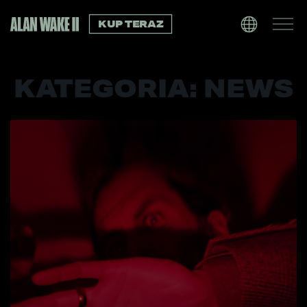
KUP TERAZ
KATEGORIA:
NEWS