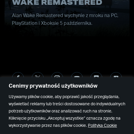
WAKE REMASTERED
Alan Wake Remastered wychynie z mroku na PC,
PlayStation i Xboksie 5 października.
Cenimy prywatność użytkowników
Remedy
Epic
Używamy plików cookie, aby poprawić jakość przeglądania,
wyświetlać reklamy lub treści dostosowane do indywidualnych
Games
potrzeb użytkowników oraz analizować ruch na stronie.
Kliknięcie przycisku „Akceptuj wszystkie” oznacza zgodę na
wykorzystywanie przez nas plików cookie.
Polityka Cookie