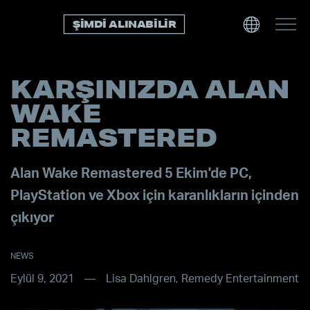
ŞIMDI ALINABILIR
KARŞINIZDA ALAN
WAKE
REMASTERED
Alan Wake Remastered 5 Ekim'de PC,
PlayStation ve Xbox için karanlıkların içinden
çıkıyor
NEWS
Eylül 9, 2021
Lisa Dahlgren, Remedy Entertainment