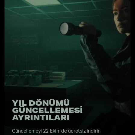
YIL DÖNÜMÜ
GÜNCELLEMESI
AYRINTILARI
Güncellemeyi 22 Ekim'de ücretsiz indirin