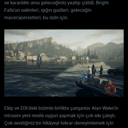
ve karanlıktı ama geleceğimiz yazılıp çizildi.
Bright
Falls
‘un sakinleri, ışığın gazileri, geleceğin
maceraperestleri; bu sizin için.
Ekip ve
D3t
‘deki bizimle birlikte çalışanlar
Alan Wake
‘in
mirasını yeni nesile uygun yapmak için çok sıkı çalıştı.
Çok sevdiğiniz bir hikâyeyi tekrar deneyimlemek için